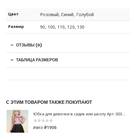
Цвет
Розовый, Синий, Голубой
Размер
90, 100, 110, 120, 130
ОТЗЫВЫ (0)
ТАБЛИЦА РАЗМЕРОВ
С ЭТИМ ТОВАРОМ ТАКЖЕ ПОКУПАЮТ
Юбка для девочки в садик или школу Арт. 00324
0
out of 5
₽
1906
₽
3813