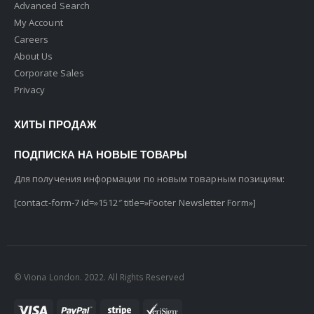
Advanced Search
My Account
Careers
About Us
Corporate Sales
Privacy
ХИТЫ ПРОДАЖ
ПОДПИСКА НА НОВЫЕ ТОВАРЫ
Для получения информации по новым товарным позициям:
[contact-form-7 id=»1512″ title=»Footer Newsletter Form»]
© Viona London. 2022. All Rights Reserved