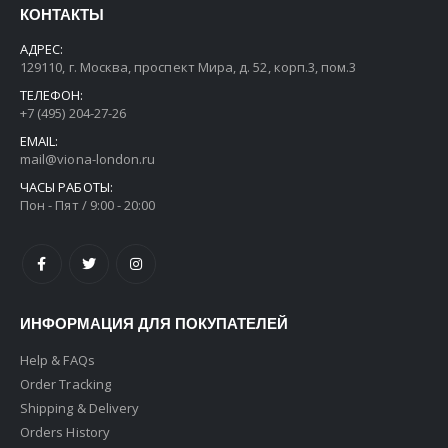
КОНТАКТЫ
АДРЕС:
129110, г. Москва, проспект Мира, д. 52, корп.3, пом.3
ТЕЛЕФОН:
+7 (495) 204-27-26
EMAIL:
mail@viona-london.ru
ЧАСЫ РАБОТЫ:
Пон - Пят / 9:00 - 20:00
ИНФОРМАЦИЯ ДЛЯ ПОКУПАТЕЛЕЙ
Help & FAQs
Order Tracking
Shipping & Delivery
Orders History