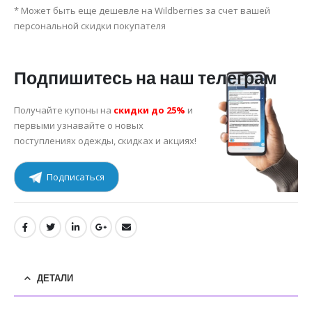
* Может быть еще дешевле на Wildberries за счет вашей
персональной скидки покупателя
Подпишитесь на наш телеграм
Получайте купоны на
скидки до 25%
и
первыми узнавайте о новых
поступлениях одежды, скидках и акциях!
Подписаться
ДЕТАЛИ