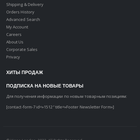
Shipping & Delivery
Orders History
Advanced Search
My Account
Careers
About Us
Corporate Sales
Privacy
ХИТЫ ПРОДАЖ
ПОДПИСКА НА НОВЫЕ ТОВАРЫ
Для получения информации по новым товарным позициям:
[contact-form-7 id=»1512″ title=»Footer Newsletter Form»]