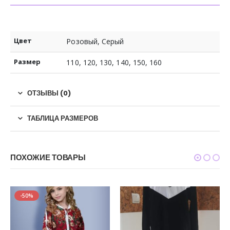
Цвет
Розовый, Серый
Размер
110, 120, 130, 140, 150, 160
ОТЗЫВЫ (0)
ТАБЛИЦА РАЗМЕРОВ
ПОХОЖИЕ ТОВАРЫ
-50%