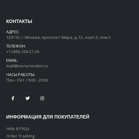
КОНТАКТЫ
АДРЕС:
129110, г. Москва, проспект Мира, д. 52, корп.3, пом.3
ТЕЛЕФОН:
+7 (495) 204-27-26
EMAIL:
mail@viona-london.ru
ЧАСЫ РАБОТЫ:
Пон - Пят / 9:00 - 20:00
ИНФОРМАЦИЯ ДЛЯ ПОКУПАТЕЛЕЙ
Help & FAQs
Order Tracking