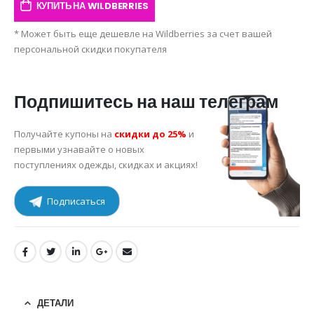
КУПИТЬ НА WILDBERRIES
* Может быть еще дешевле на Wildberries за счет вашей
персональной скидки покупателя
Подпишитесь на наш телеграм
Получайте купоны на
скидки до 25%
и
первыми узнавайте о новых
поступлениях одежды, скидках и акциях!
Подписаться
ДЕТАЛИ